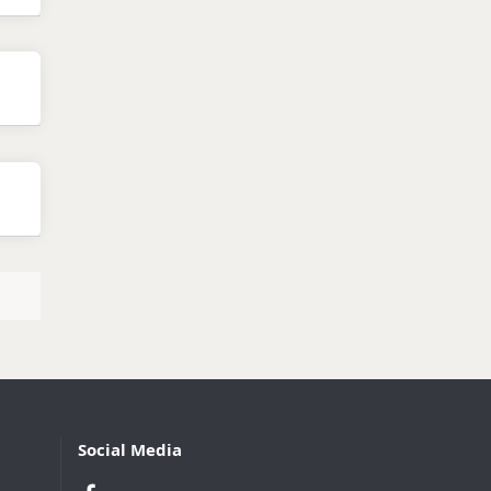
Social Media