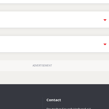
Contact