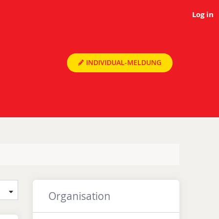
Log in
INDIVIDUAL-MELDUNG
Organisation