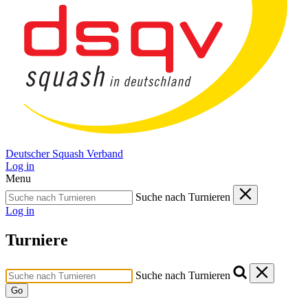
Deutscher Squash Verband
Log in
Menu
Suche nach Turnieren
Log in
Turniere
Suche nach Turnieren
Go