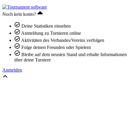
Noch kein konto?
Deine Statistiken einsehen
Anmeldung zu Turnieren online
Aktivitäten des Verbandes/Vereins verfolgen
Folge deinen Freunden oder Spielern
Bleibe auf dem neusten Stand und erhalte Informationen
über deine Turniere
Anmelden