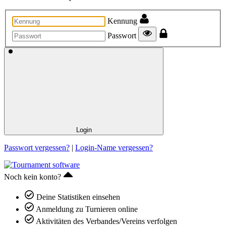
Kennung
Passwort
Login
Passwort vergessen?
|
Login-Name vergessen?
Noch kein konto?
Deine Statistiken einsehen
Anmeldung zu Turnieren online
Aktivitäten des Verbandes/Vereins verfolgen