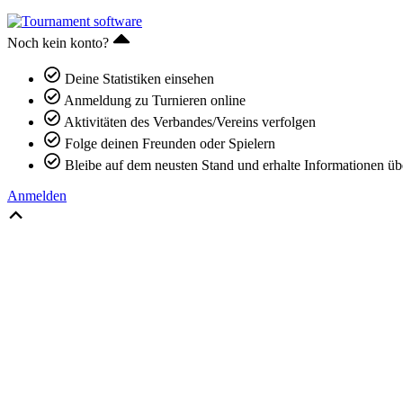
Noch kein konto?
Deine Statistiken einsehen
Anmeldung zu Turnieren online
Aktivitäten des Verbandes/Vereins verfolgen
Folge deinen Freunden oder Spielern
Bleibe auf dem neusten Stand und erhalte Informationen üb
Anmelden