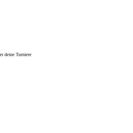
er deine Turniere